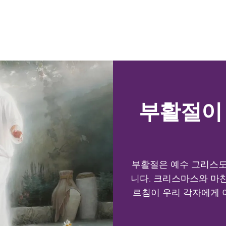
부활절이
부활절은 예수 그리스도
니다. 크리스마스와 마
르침이 우리 각자에게 