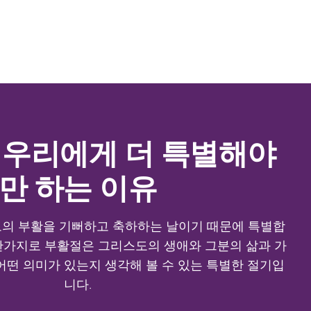
 우리에게 더 특별해야
만 하는 이유
의 부활을 기뻐하고 축하하는 날이기 때문에 특별합
찬가지로 부활절은 그리스도의 생애와 그분의 삶과 가
어떤 의미가 있는지 생각해 볼 수 있는 특별한 절기입
니다.