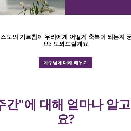
리스도의 가르침이 우리에게 어떻게 축복이 되는지 
요? 도와드릴게요
예수님에 대해 배우기
 주간"에 대해 얼마나 알고
요?