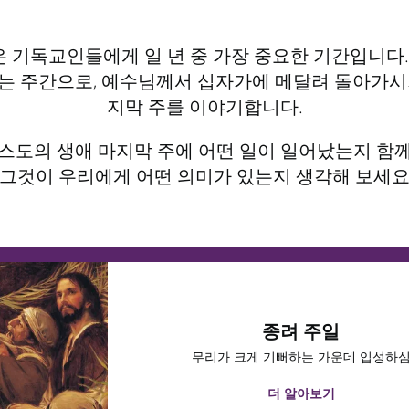
'은 기독교인들에게 일 년 중 가장 중요한 기간입니다
는 주간으로, 예수님께서 십자가에 메달려 돌아가시
지막 주를 이야기합니다.
스도의 생애 마지막 주에 어떤 일이 일어났는지 함
그것이 우리에게 어떤 의미가 있는지 생각해 보세
종려 주일
무리가 크게 기뻐하는 가운데 입성하
더 알아보기