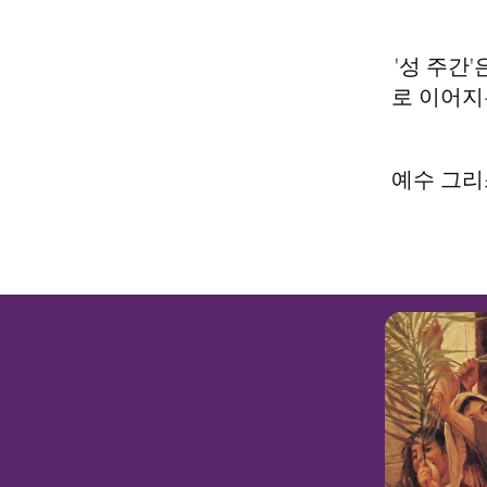
'성 주간
로 이어지
예수 그리