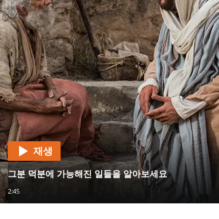
재생
그분 덕분에 가능해진 일들을 알아보세요
2:45