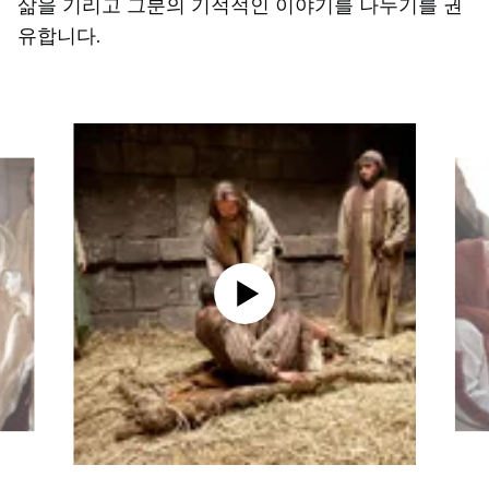
삶을 기리고 그분의 기적적인 이야기를 나누기를 권
유합니다.