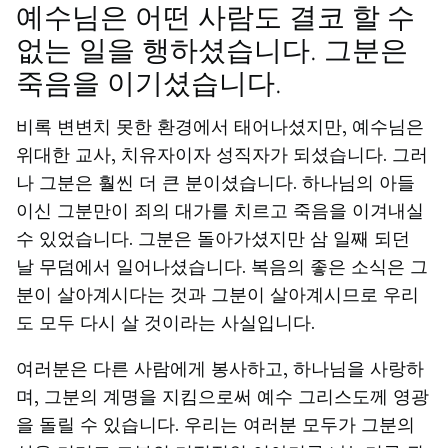
예수님은 어떤 사람도 결코 할 수
없는 일을 행하셨습니다. 그분은
죽음을 이기셨습니다.
비록 변변치 못한 환경에서 태어나셨지만, 예수님은
위대한 교사, 치유자이자 성직자가 되셨습니다. 그러
나 그분은 훨씬 더 큰 분이셨습니다. 하나님의 아들
이신 그분만이 죄의 대가를 치르고 죽음을 이겨내실
수 있었습니다. 그분은 돌아가셨지만 삼 일째 되던
날 무덤에서 일어나셨습니다. 복음의 좋은 소식은 그
분이 살아계시다는 것과 그분이 살아계시므로 우리
도 모두 다시 살 것이라는 사실입니다.
여러분은 다른 사람에게 봉사하고, 하나님을 사랑하
며, 그분의 계명을 지킴으로써 예수 그리스도께 영광
을 돌릴 수 있습니다. 우리는 여러분 모두가 그분의