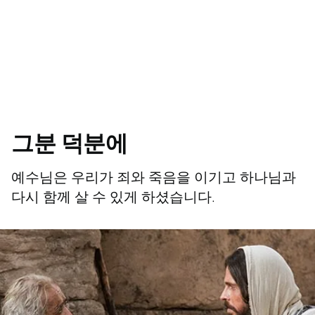
그분 덕분에
예수님은 우리가 죄와 죽음을 이기고 하나님과
다시 함께 살 수 있게 하셨습니다.