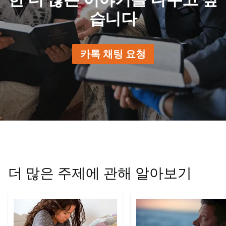
습니다
카톡 채팅 요청
더 많은 주제에 관해 알아보기