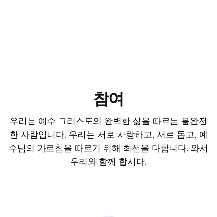
참여
우리는 예수 그리스도의 완벽한 삶을 따르는 불완전
한 사람입니다. 우리는 서로 사랑하고, 서로 돕고, 예
수님의 가르침을 따르기 위해 최선을 다합니다. 와서
우리와 함께 합시다.