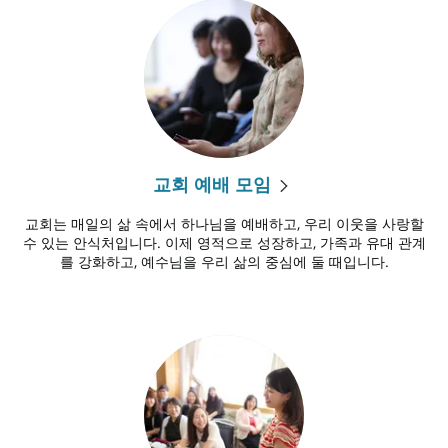
교회 예배 모임
교회는 매일의 삶 속에서 하나님을 예배하고, 우리 이웃을 사랑할
수 있는 안식처입니다. 이제 영적으로 성장하고, 가족과 유대 관계
를 강화하고, 예수님을 우리 삶의 중심에 둘 때입니다.