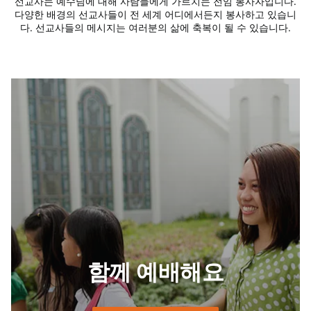
선교사는 예수님에 대해 사람들에게 가르치는 전임 봉사자입니다.
다양한 배경의 선교사들이 전 세계 어디에서든지 봉사하고 있습니
다. 선교사들의 메시지는 여러분의 삶에 축복이 될 수 있습니다.
함께 예배해요