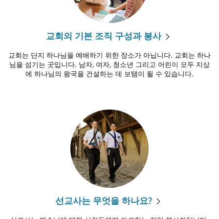
교회의 기본 조직 구성과 봉사
교회는 단지 하나님을 예배하기 위한 장소가 아닙니다. 교회는 하나
님을 섬기는 곳입니다. 남자, 여자, 청소년 그리고 어린이 모두 지상
에 하나님의 왕국을 건설하는 데 보탬이 될 수 있습니다.
선교사는 무엇을 하나요?